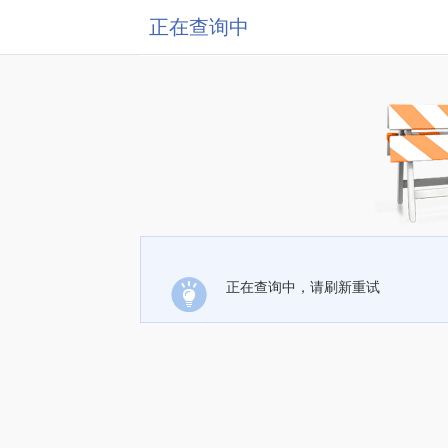
正在查询中
正在查询中，请刷新重试