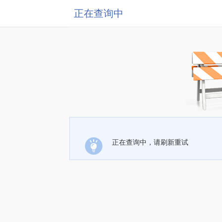
正在查询中
正在查询中，请刷新重试