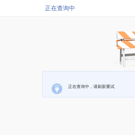
正在查询中
正在查询中，请刷新重试