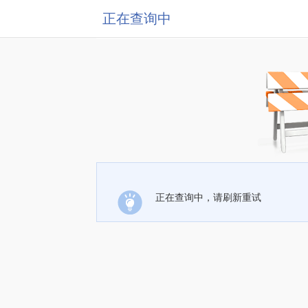
正在查询中
正在查询中，请刷新重试