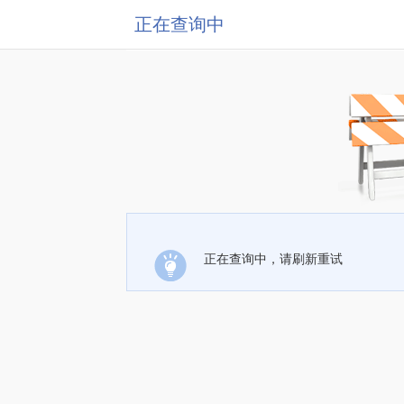
正在查询中
正在查询中，请刷新重试