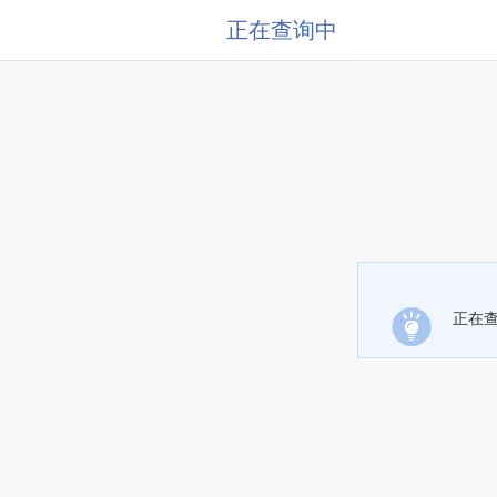
正在查询中
正在