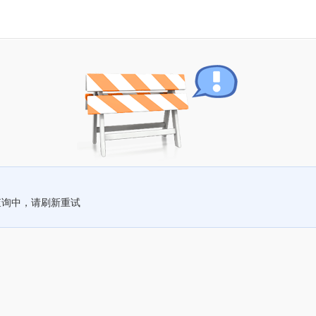
查询中，请刷新重试