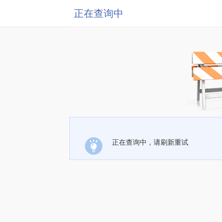
正在查询中
正在查询中，请刷新重试