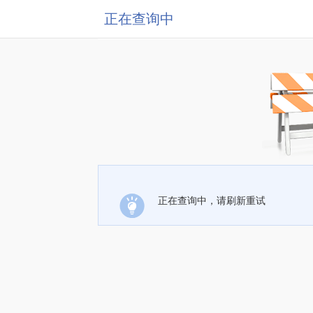
正在查询中
正在查询中，请刷新重试