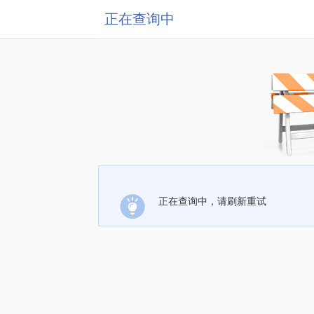
正在查询中
正在查询中，请刷新重试