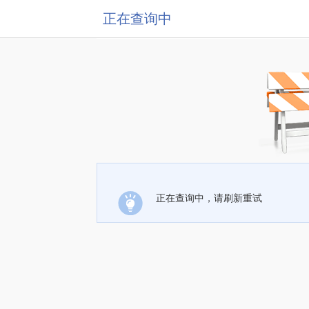
正在查询中
正在查询中，请刷新重试