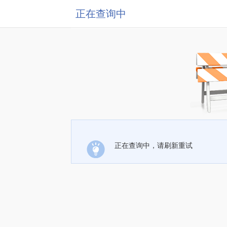
正在查询中
正在查询中，请刷新重试