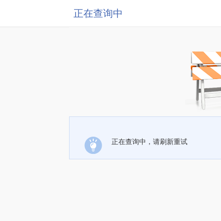
正在查询中
正在查询中，请刷新重试