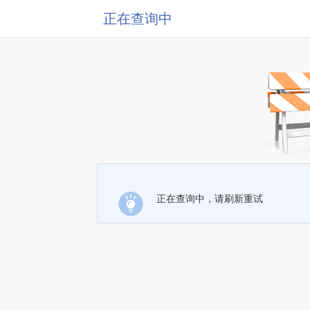
正在查询中
正在查询中，请刷新重试