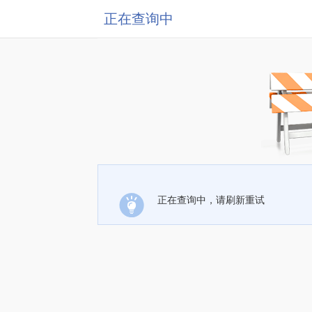
正在查询中
正在查询中，请刷新重试