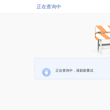
正在查询中
正在查询中，请刷新重试