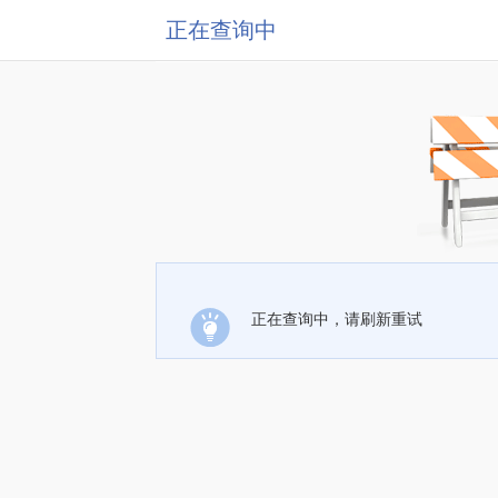
正在查询中
正在查询中，请刷新重试