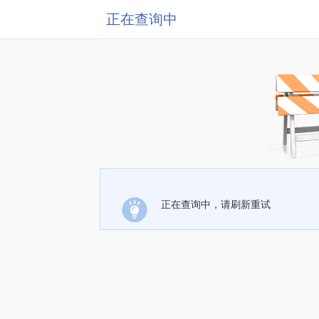
正在查询中
正在查询中，请刷新重试