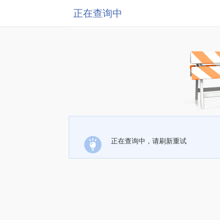
正在查询中
正在查询中，请刷新重试