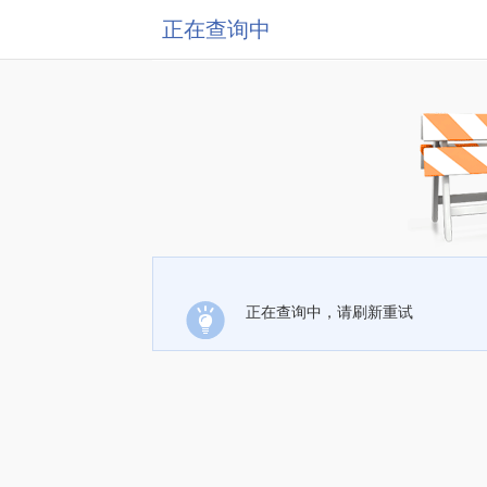
正在查询中
正在查询中，请刷新重试