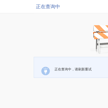
正在查询中
正在查询中，请刷新重试