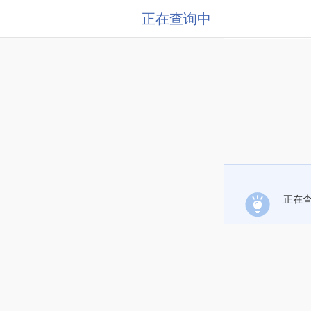
正在查询中
正在