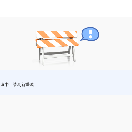
查询中，请刷新重试