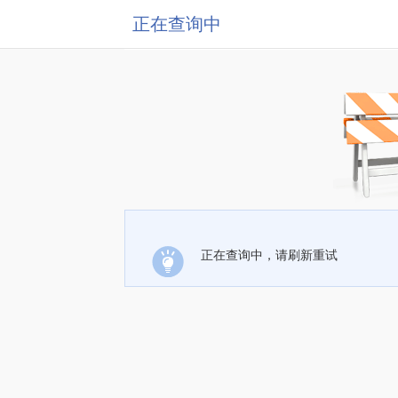
正在查询中
正在查询中，请刷新重试