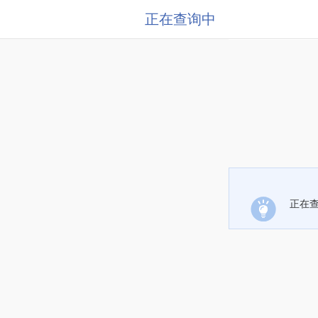
正在查询中
正在