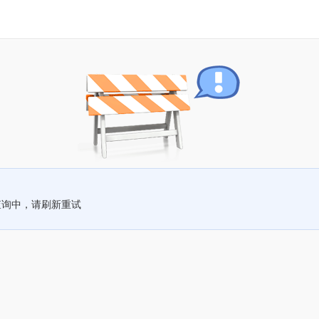
查询中，请刷新重试