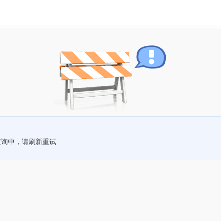
查询中，请刷新重试