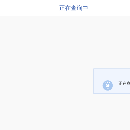
正在查询中
正在