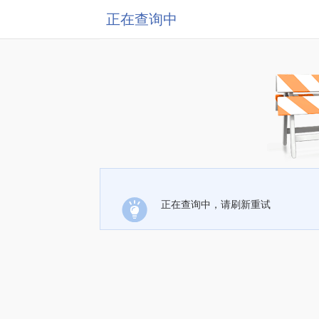
正在查询中
正在查询中，请刷新重试