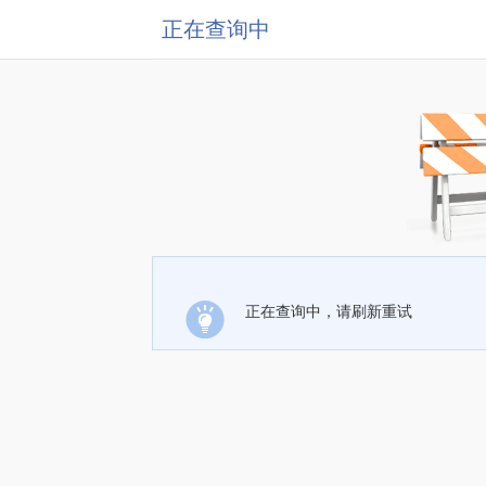
正在查询中
正在查询中，请刷新重试