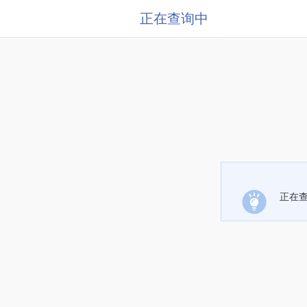
正在查询中
正在