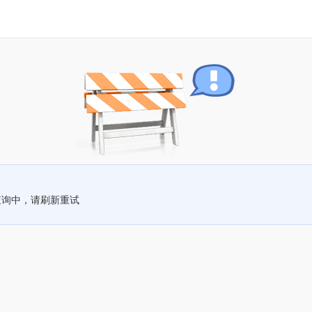
查询中，请刷新重试