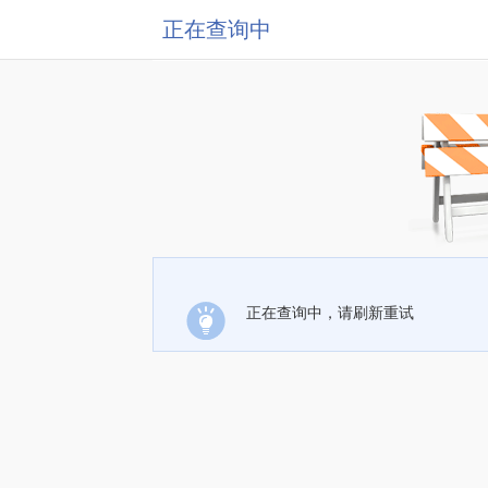
正在查询中
正在查询中，请刷新重试