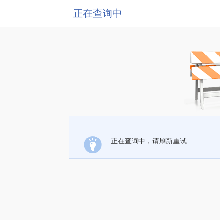
正在查询中
正在查询中，请刷新重试