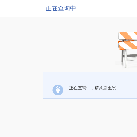
正在查询中
正在查询中，请刷新重试