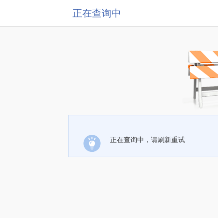
正在查询中
正在查询中，请刷新重试