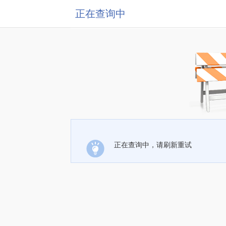
正在查询中
正在查询中，请刷新重试