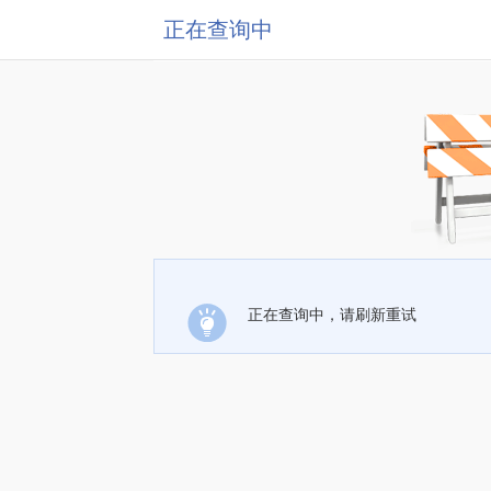
正在查询中
正在查询中，请刷新重试