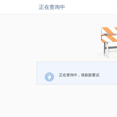
正在查询中
正在查询中，请刷新重试