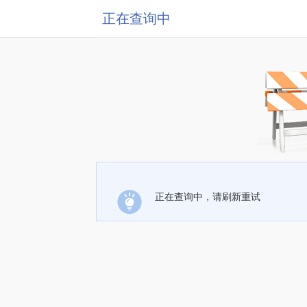
正在查询中
正在查询中，请刷新重试