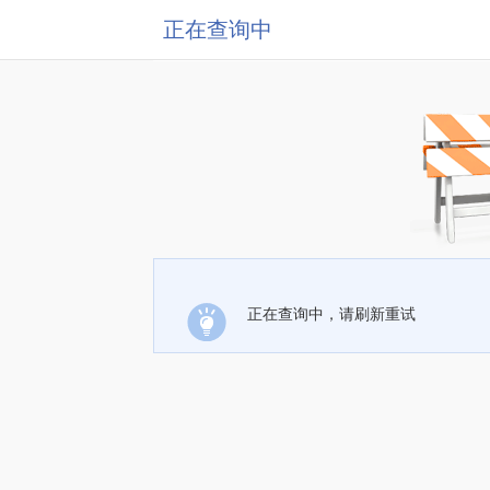
正在查询中
正在查询中，请刷新重试