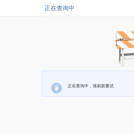
正在查询中
正在查询中，请刷新重试