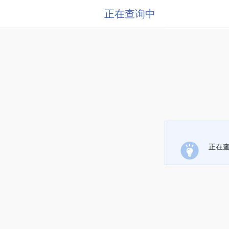
正在查询中
正在