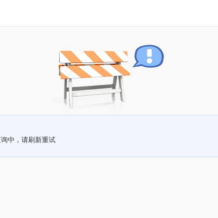
查询中，请刷新重试