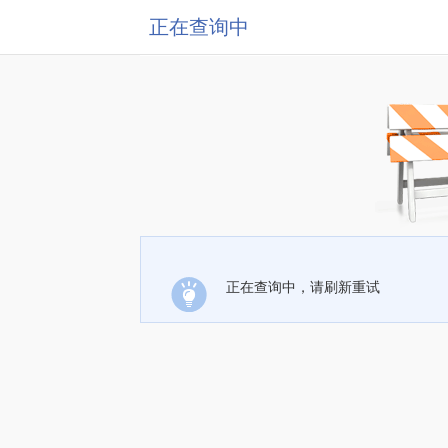
正在查询中
正在查询中，请刷新重试