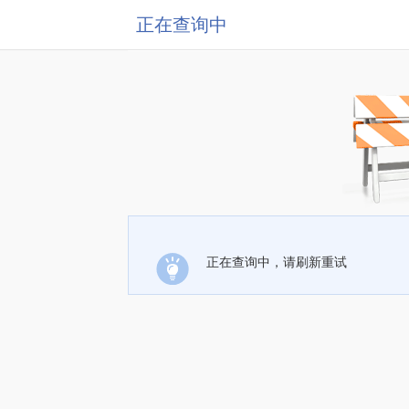
正在查询中
正在查询中，请刷新重试