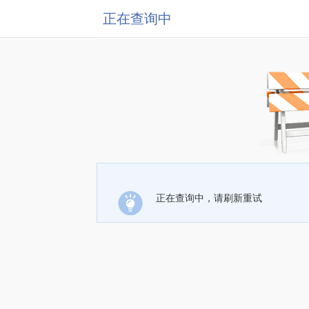
正在查询中
正在查询中，请刷新重试