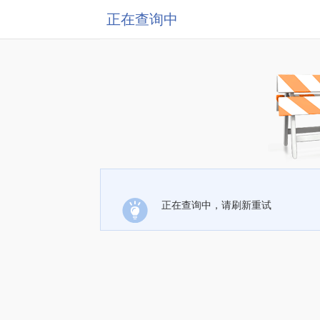
正在查询中
正在查询中，请刷新重试