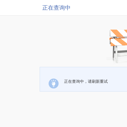
正在查询中
正在查询中，请刷新重试