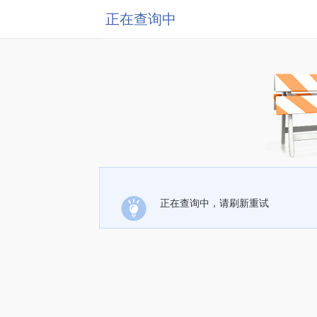
正在查询中
正在查询中，请刷新重试