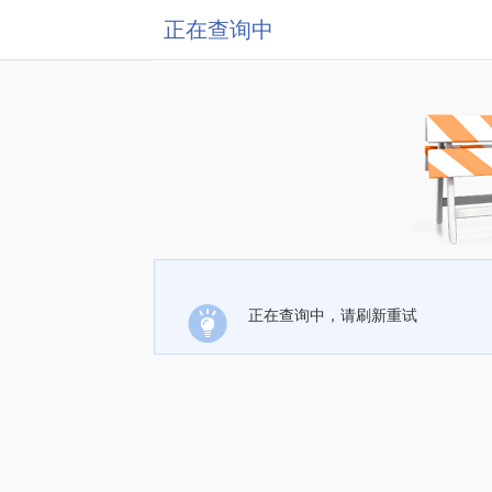
正在查询中
正在查询中，请刷新重试