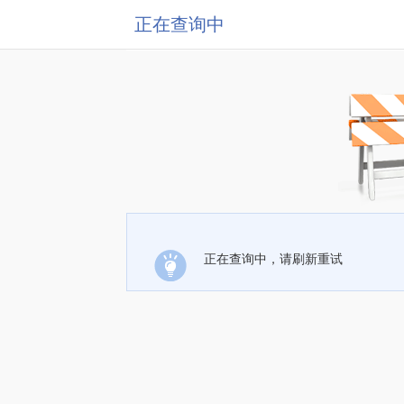
正在查询中
正在查询中，请刷新重试