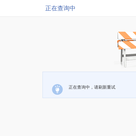
正在查询中
正在查询中，请刷新重试