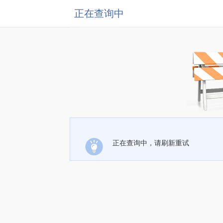
正在查询中
正在查询中，请刷新重试