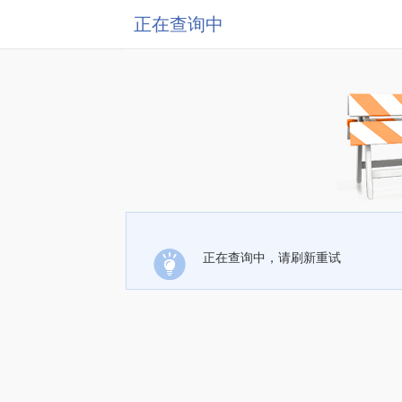
正在查询中
正在查询中，请刷新重试