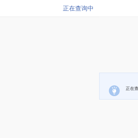
正在查询中
正在