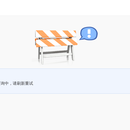
查询中，请刷新重试